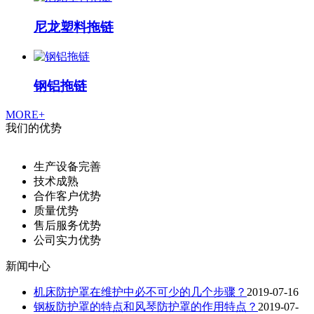
尼龙塑料拖链
钢铝拖链
MORE+
我们的优势
生产设备完善
技术成熟
合作客户优势
质量优势
售后服务优势
公司实力优势
新闻中心
机床防护罩在维护中必不可少的几个步骤？
2019-07-16
钢板防护罩的特点和风琴防护罩的作用特点？
2019-07-