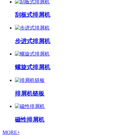
刮板式排屑机
步进式排屑机
螺旋式排屑机
排屑机链板
磁性排屑机
MORE+