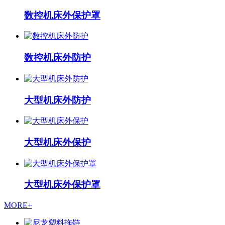
数控机床外保护罩
数控机床外防护
大型机床外防护
大型机床外保护
大型机床外保护罩
MORE+