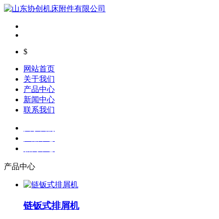
$
网站首页
关于我们
产品中心
新闻中心
联系我们
关于我们
产品中心
新闻中心
产品中心
链钣式排屑机