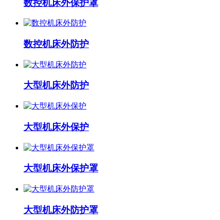
数控机床外保护罩
数控机床外防护
大型机床外防护
大型机床外保护
大型机床外保护罩
大型机床外防护罩