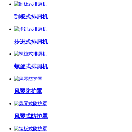
刮板式排屑机
步进式排屑机
螺旋式排屑机
风琴防护罩
风琴式防护罩