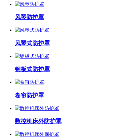
风琴防护罩
风琴式防护罩
钢板式防护罩
卷帘防护罩
数控机床外防护罩