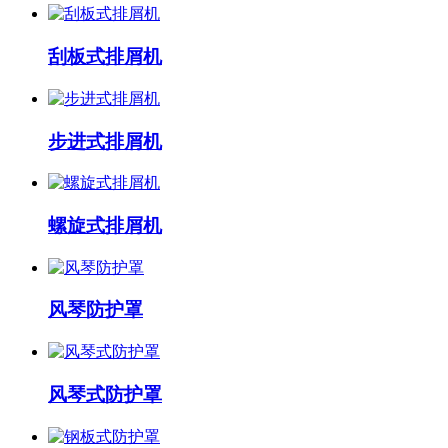
刮板式排屑机
步进式排屑机
螺旋式排屑机
风琴防护罩
风琴式防护罩