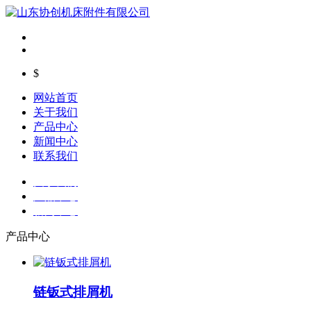
$
网站首页
关于我们
产品中心
新闻中心
联系我们
关于我们
产品中心
新闻中心
产品中心
链钣式排屑机