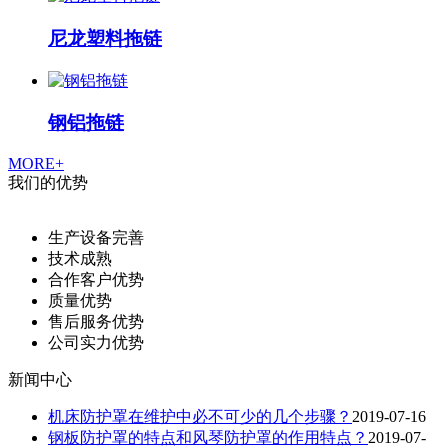
尼龙塑料拖链
钢铝拖链
MORE+
我们的优势
生产设备完善
技术成熟
合作客户优势
质量优势
售后服务优势
公司实力优势
新闻中心
机床防护罩在维护中必不可少的几个步骤？
2019-07-16
钢板防护罩的特点和风琴防护罩的作用特点？
2019-07-