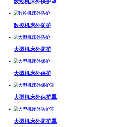
数控机床外保护罩
数控机床外防护
大型机床外防护
大型机床外保护
大型机床外保护罩
大型机床外防护罩