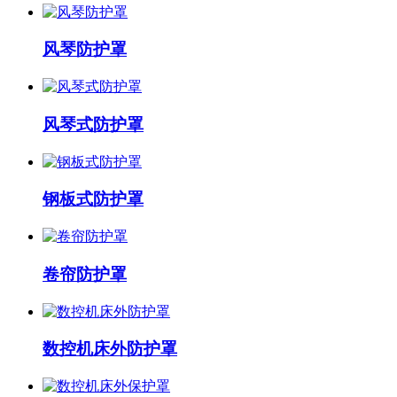
风琴防护罩
风琴式防护罩
钢板式防护罩
卷帘防护罩
数控机床外防护罩