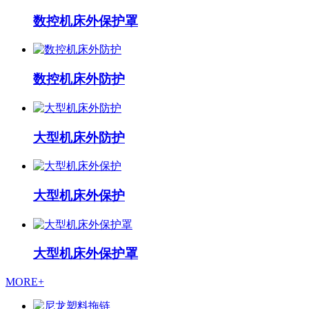
数控机床外保护罩
数控机床外防护
大型机床外防护
大型机床外保护
大型机床外保护罩
MORE+