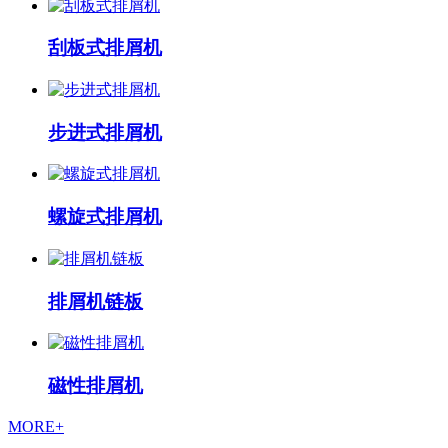
刮板式排屑机
步进式排屑机
螺旋式排屑机
排屑机链板
磁性排屑机
MORE+