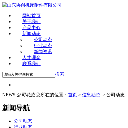
网站首页
关于我们
产品中心
新闻动态
公司动态
行业动态
新闻资讯
人才理念
联系我们
搜索
NEWS
公司动态
您所在的位置：
首页
>
信息动态
> 公司动态
新闻导航
公司动态
行业动态